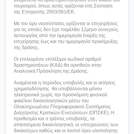
τουρισμού, όπως αυτές ορίζονται στη Σύσταση
της Επιτροπής 2003/361/ΕΚ.
Με τον όρο νεοσύστατες ορίζονται οι επιχειρήσεις
για τις οποίες δεν έχει παρέλθει 12μηνο συνεχούς
λειτουργίας από την ημερομηνία έναρξη της
επιχείρησης έως και την ημερομηνία προκήρυξης
της δράσης.
Οι επιλεγμένοι επιλέξιμοι κωδικοί αριθμοί
δραστηριοτήτων (ΚΑΔ) θα ορισθούν στην
Αναλυτική Πρόσκληση της Δράσης.
Αναμένεται η περίοδος υποβολής και οι αιτήσεις
χρηματοδότησης θα υποβάλλονται μόνον
ηλεκτρονικά χωρίς την προσκόμιση φυσικού
φακέλου δικαιολογητικών μέσω του
Ολοκληρωμένου Πληροφοριακού Συστήματος
Διαχείρισης Κρατικών Ενισχύσεων (ΟΠΣΚΕ). Η
προθεσμία και ο τρόπος υποβολής, τα
απαιτούμενα δικαιολογητικά, οι υποχρεώσεις των
δικαιούχων καθώς και οι λοιποί όροι υλοποίησης