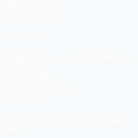
Φοροτεχνικές Υπηρεσίες
Λοιπές Υπηρεσίες
Υπηρεσίες για Ιδιώτες
Επικοινωνία
Λογιστικό Γραφείο:
Λεωφόρος Ελευθερίου Βενιζέλου 134, Καλλιθέα, Αθήνα
176 76
Τηλ.: 2109520510
Κιν.: 697 162 3664
Email: info@ikoutzamanis.gr
Κλείστε Ραντεβού
Κλείστε ραντεβού και επισκεφτείτε το λογιστικό γραφείο
μας, Λεωφόρος Ελευθερίου Βενιζέλου 134, Καλλιθέα,
Αθήνα