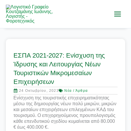
Μετάβαση
στο
περιεχόμενο
ΕΣΠΑ 2021-2027: Ενίσχυση της
Ίδρυσης και Λειτουργίας Νέων
Τουριστικών Μικρομεσαίων
Επιχειρήσεων
24 Οκτωβρίου, 2023
Νέα / Άρθρα
Ενίσχυση της τουριστικής επιχειρηματικότητας
μέσω της δημιουργίας νέων πολύ μικρών, μικρών
και μεσαίων επιχειρήσεων επιλεγμένων ΚΑΔ του
τουρισμού. Ο επιχορηγούμενος προυπολογισμός
κάθε επενδυτικού σχεδίου κυμαίνεται από 80.000
€ έως 400.000 €.