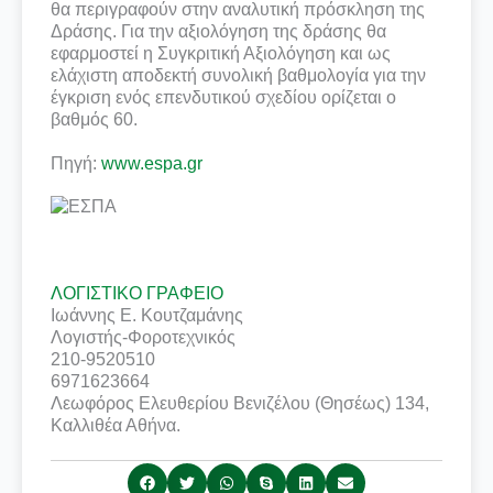
θα περιγραφούν στην αναλυτική πρόσκληση της
Δράσης. Για την αξιολόγηση της δράσης θα
εφαρμοστεί η Συγκριτική Αξιολόγηση και ως
ελάχιστη αποδεκτή συνολική βαθμολογία για την
έγκριση ενός επενδυτικού σχεδίου ορίζεται ο
βαθμός 60.
Πηγή:
www.espa.gr
ΛΟΓΙΣΤΙΚΟ ΓΡΑΦΕΙΟ
Ιωάννης Ε. Κουτζαμάνης
Λογιστής-Φοροτεχνικός
210-9520510
6971623664
Λεωφόρος Ελευθερίου Βενιζέλου (Θησέως) 134,
Καλλιθέα Αθήνα.